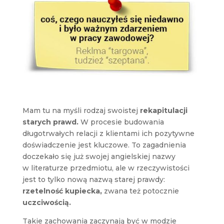
Mam tu na myśli rodzaj swoistej
rekapitulacji
starych prawd.
W procesie budowania
długotrwałych relacji z klientami ich pozytywne
doświadczenie jest kluczowe. To zagadnienia
doczekało się już swojej angielskiej nazwy
w literaturze przedmiotu, ale w rzeczywistości
jest to tylko nową nazwą starej prawdy:
rzetelność kupiecka,
zwana też potocznie
uczciwością.
Takie zachowania zaczynają być w modzie