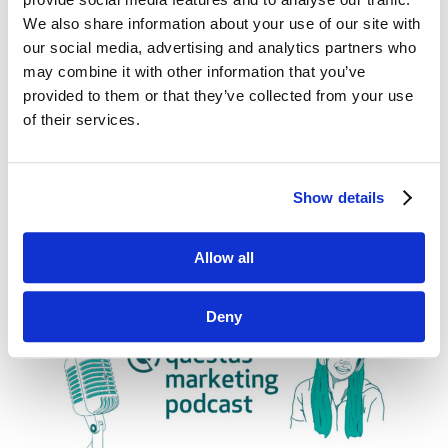
We also share information about your use of our site with
our social media, advertising and analytics partners who
may combine it with other information that you’ve
provided to them or that they’ve collected from your use
of their services.
Show details
Allow all
Deny