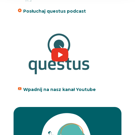
Posłuchaj questus podcast
Wpadnij na nasz kanał Youtube