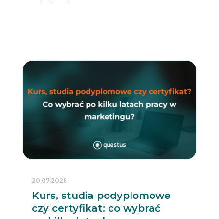
20.07.2026
Kurs, studia podyplomowe
czy certyfikat: co wybrać