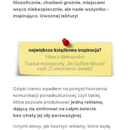
filozoficznie, chwilami groźnie, miejscami
wręcz niebezpiecznie, ale nade wszystko –
inspirująco. Owocnej lektury!
Dzięki niemu wpadłem na pomysł tworzenia
komunikacji ponadkulturowej, czyli takiej,
która pozwala produkować
jedną reklamę,
dającą się emitować na całym świecie
bez utraty jej siły perswazyjnej.
Innymi słowy, jak tworzyć reklamy, które będą