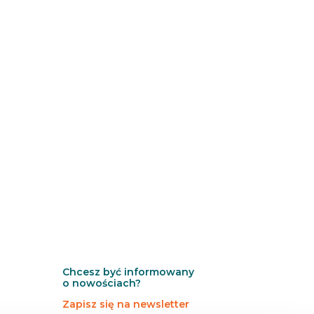
Chcesz być informowany
o nowościach?
Zapisz się na newsletter