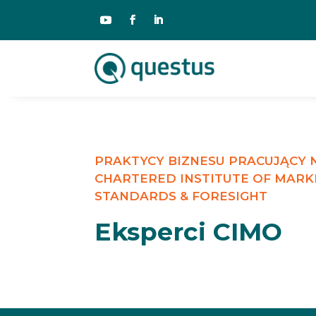
PRAKTYCY BIZNESU PRACUJĄCY
CHARTERED INSTITUTE OF MARK
STANDARDS & FORESIGHT
Eksperci CIMO