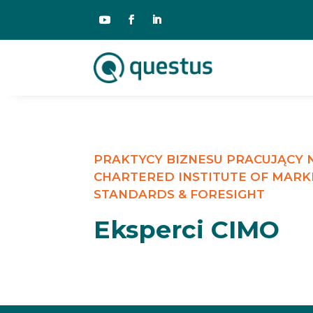
PRAKTYCY BIZNESU PRACUJĄCY
CHARTERED INSTITUTE OF MARK
STANDARDS & FORESIGHT
Eksperci CIMO