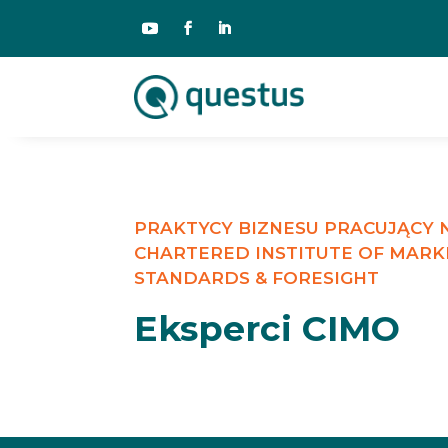
PRAKTYCY BIZNESU PRACUJĄCY
CHARTERED INSTITUTE OF MARK
STANDARDS & FORESIGHT
Eksperci CIMO