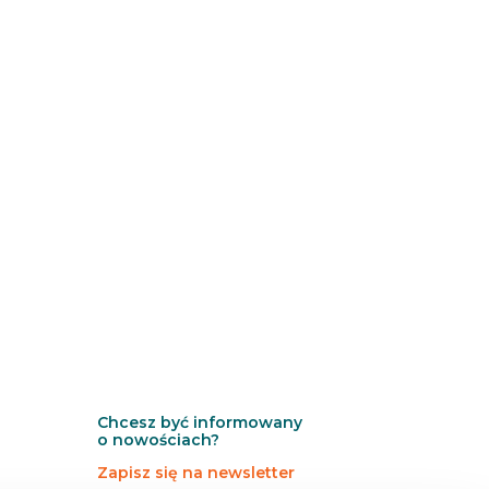
Chcesz być informowany
o nowościach?
Zapisz się na newsletter