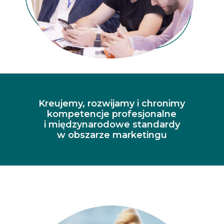
Kreujemy, rozwijamy i chronimy
kompetencje profesjonalne
i międzynarodowe standardy
w obszarze marketingu