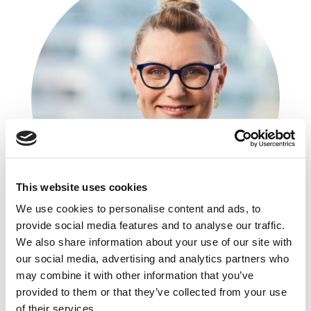
This website uses cookies
We use cookies to personalise content and ads, to
provide social media features and to analyse our traffic.
We also share information about your use of our site with
Irena Pobłocka
our social media, advertising and analytics partners who
PKO Leasing
may combine it with other information that you’ve
provided to them or that they’ve collected from your use
Dyrektor Biura Marketingu
of their services.