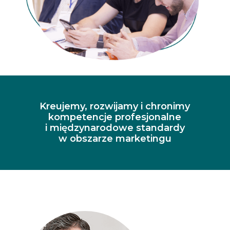
Kreujemy, rozwijamy i chronimy
kompetencje profesjonalne
i międzynarodowe standardy
w obszarze marketingu