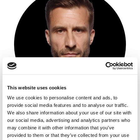
This website uses cookies
We use cookies to personalise content and ads, to
provide social media features and to analyse our traffic.
We also share information about your use of our site with
Tomasz Paluch
our social media, advertising and analytics partners who
Vetoquinol Global
may combine it with other information that you’ve
Marketing Manager
provided to them or that they’ve collected from your use