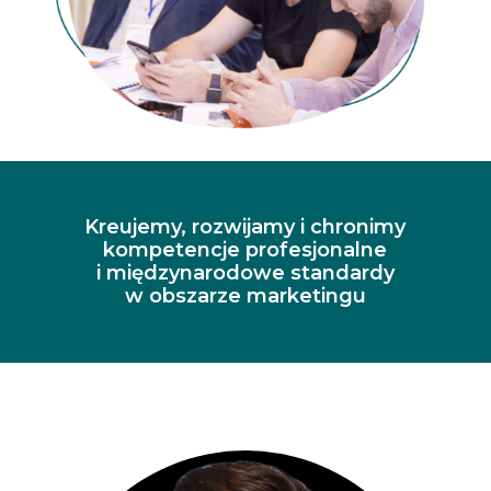
Kreujemy, rozwijamy i chronimy
kompetencje profesjonalne
i międzynarodowe standardy
w obszarze marketingu