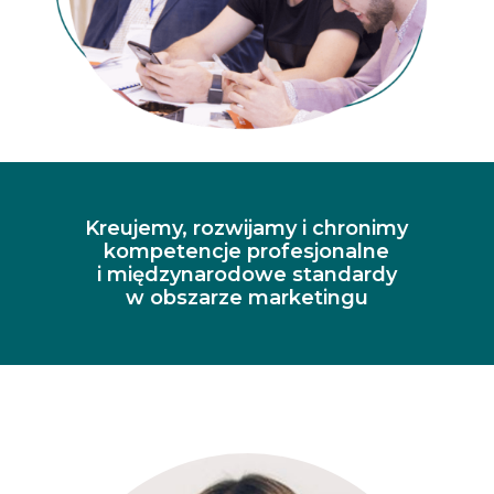
Kreujemy, rozwijamy i chronimy
kompetencje profesjonalne
i międzynarodowe standardy
w obszarze marketingu