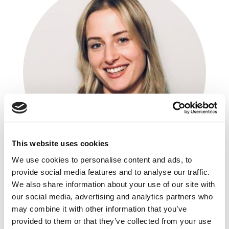
This website uses cookies
We use cookies to personalise content and ads, to
provide social media features and to analyse our traffic.
We also share information about your use of our site with
Marta Miłosz-Sikorska
our social media, advertising and analytics partners who
AB World Foods
may combine it with other information that you’ve
Brand Manager Europe
provided to them or that they’ve collected from your use