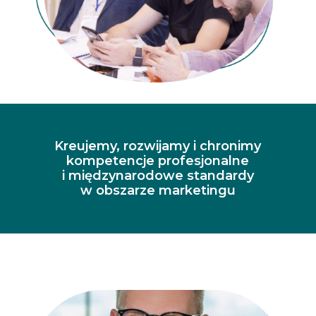
Kreujemy, rozwijamy i chronimy
kompetencje profesjonalne
i międzynarodowe standardy
w obszarze marketingu