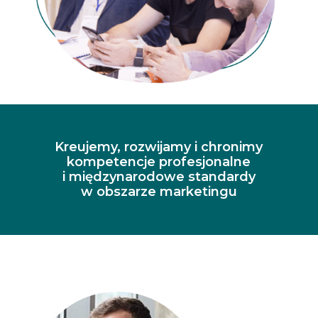
Kreujemy, rozwijamy i chronimy
kompetencje profesjonalne
i międzynarodowe standardy
w obszarze marketingu