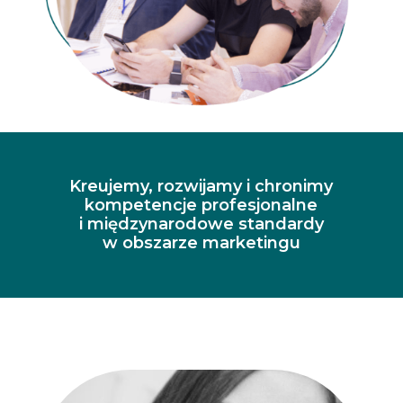
Kreujemy, rozwijamy i chronimy
kompetencje profesjonalne
i międzynarodowe standardy
w obszarze marketingu