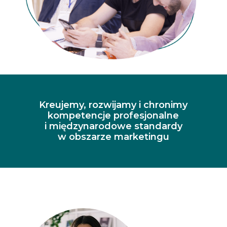
Kreujemy, rozwijamy i chronimy
kompetencje profesjonalne
i międzynarodowe standardy
w obszarze marketingu