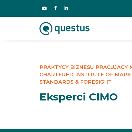
PRAKTYCY BIZNESU PRACUJĄCY
CHARTERED INSTITUTE OF MARK
STANDARDS & FORESIGHT
Eksperci CIMO