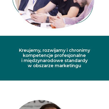
Kreujemy, rozwijamy i chronimy
kompetencje profesjonalne
i międzynarodowe standardy
w obszarze marketingu