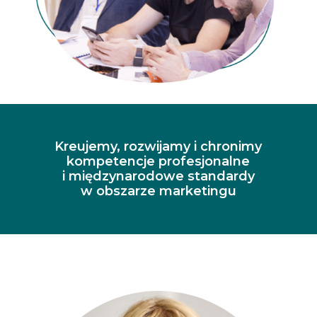
Kreujemy, rozwijamy i chronimy
kompetencje profesjonalne
i międzynarodowe standardy
w obszarze marketingu