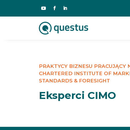
PRAKTYCY BIZNESU PRACUJĄCY
CHARTERED INSTITUTE OF MARK
STANDARDS & FORESIGHT
Eksperci CIMO