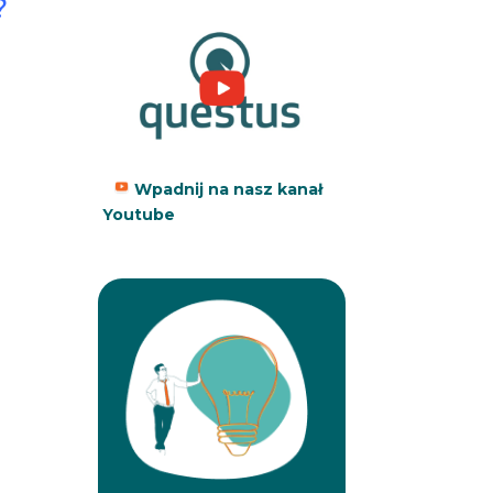
?
Wpadnij na nasz kanał
Youtube