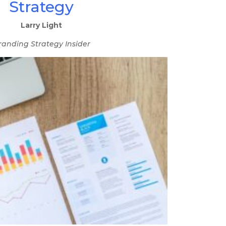
Strategy
Larry Light
randing Strategy Insider