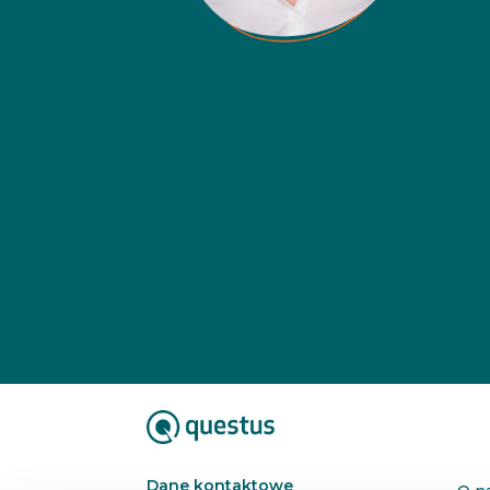
Dane kontaktowe