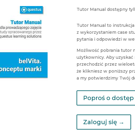
Tutor Manual dostępny tyl
Tutor Manual to instrukcja
z wykorzystaniem case stu
pytania i odpowiedzi w we
Możliwość pobrania tutor 
użytkownicy. Aby uzyskać m
przechodzić przez wieloet
że klikniesz w poniższy pr
a my potwierdzimy Twój d
Poproś o dostęp
Zaloguj się →