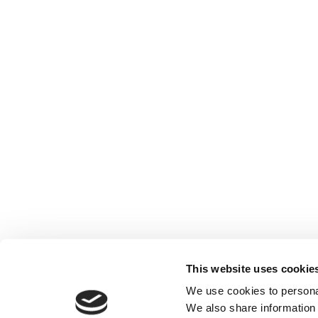
This website uses cookie
We use cookies to personal
We also share information 