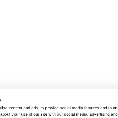
s
ise content and ads, to provide social media features and to anal
about your use of our site with our social media, advertising and