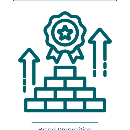
Brand Proposition