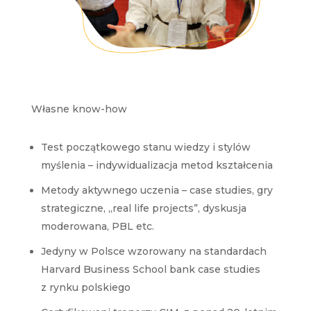
Własne know-how
Test początkowego stanu wiedzy i stylów
myślenia – indywidualizacja metod kształcenia
Metody aktywnego uczenia – case studies, gry
strategiczne, „real life projects”, dyskusja
moderowana, PBL etc.
Jedyny w Polsce wzorowany na standardach
Harvard Business School bank case studies
z rynku polskiego