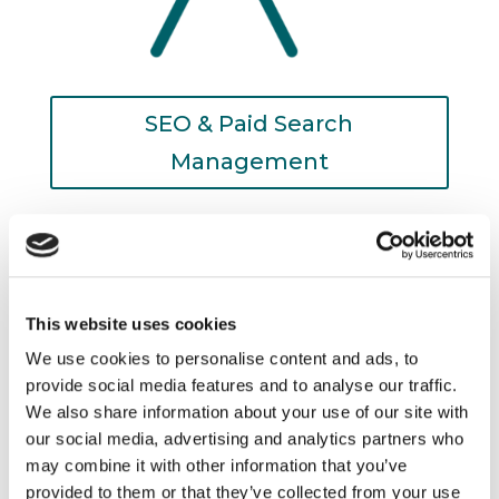
SEO & Paid Search
Management
This website uses cookies
We use cookies to personalise content and ads, to
provide social media features and to analyse our traffic.
We also share information about your use of our site with
our social media, advertising and analytics partners who
may combine it with other information that you’ve
provided to them or that they’ve collected from your use