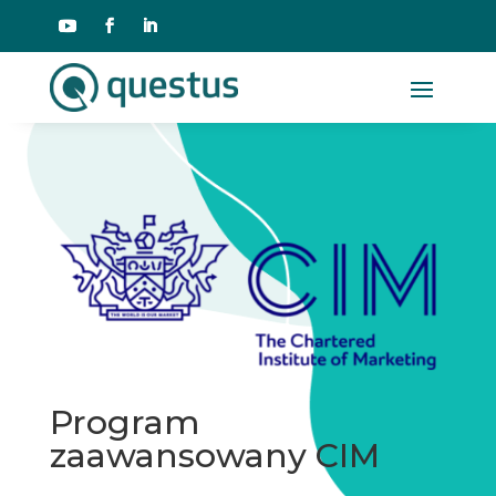
Program
zaawansowany CIM