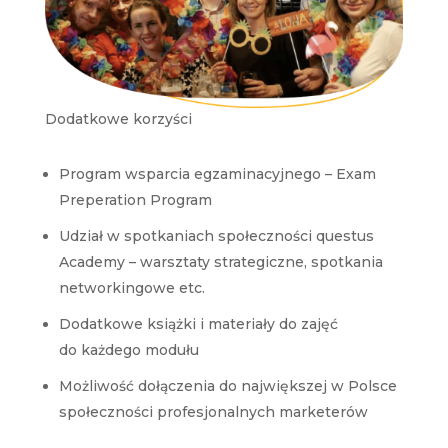
Dodatkowe korzyści
Program wsparcia egzaminacyjnego – Exam
Preperation Program
Udział w spotkaniach społeczności questus
Academy – warsztaty strategiczne, spotkania
networkingowe etc.
Dodatkowe książki i materiały do zajęć
do każdego modułu
Możliwość dołączenia do największej w Polsce
społeczności profesjonalnych marketerów