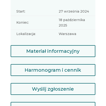
Start:
27 września 2024
18 października
Koniec:
2025
Lokalizacja:
Warszawa
Materiał informacyjny
Harmonogram i cennik
Wyślij zgłoszenie