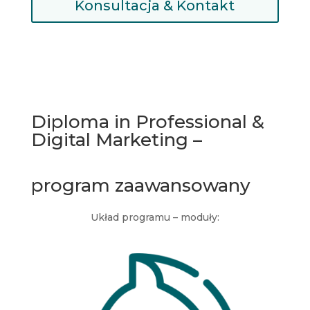
Konsultacja & Kontakt
Diploma in Professional &
Digital Marketing –
program zaawansowany
Układ programu – moduły: