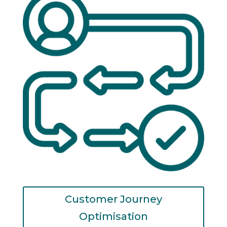
Customer Journey
Optimisation