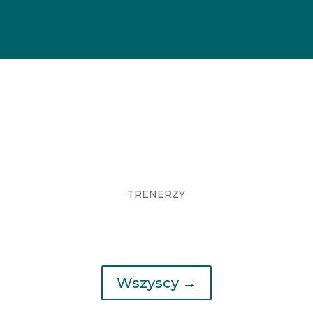
TRENERZY
Wszyscy →