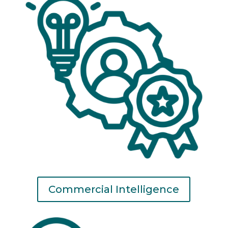
Commercial Intelligence