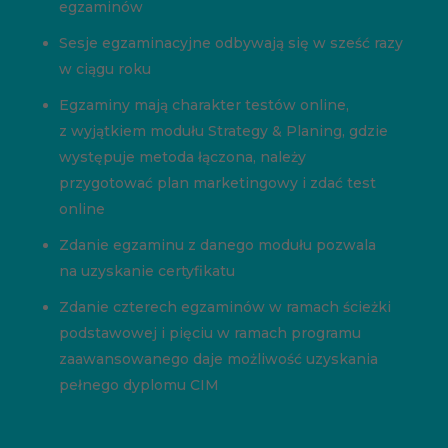
egzaminów
Sesje egzaminacyjne odbywają się w sześć razy
w ciągu roku
Egzaminy mają charakter testów online,
z wyjątkiem modułu Strategy & Planing, gdzie
występuje metoda łączona, należy
przygotować plan marketingowy i zdać test
online
Zdanie egzaminu z danego modułu pozwala
na uzyskanie certyfikatu
Zdanie czterech egzaminów w ramach ścieżki
podstawowej i pięciu w ramach programu
zaawansowanego daje możliwość uzyskania
pełnego dyplomu CIM