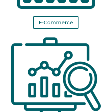
E-Commerce