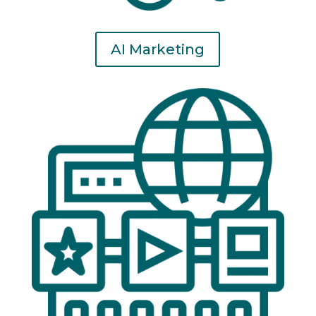
AI Marketing