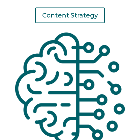
Content Strategy