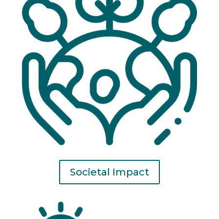
Societal Impact