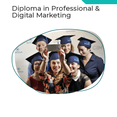
Diploma in Professional &
Digital Marketing