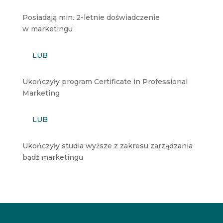
Posiadają min. 2-letnie doświadczenie
w marketingu
LUB
Ukończyły program Certificate in Professional
Marketing
LUB
Ukończyły studia wyższe z zakresu zarządzania
bądź marketingu