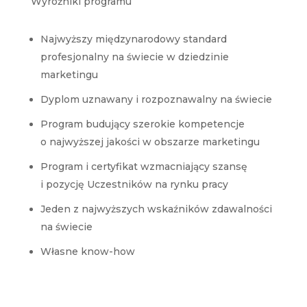
Wyróżniki programu
Najwyższy międzynarodowy standard
profesjonalny na świecie w dziedzinie
marketingu
Dyplom uznawany i rozpoznawalny na świecie
Program budujący szerokie kompetencje
o najwyższej jakości w obszarze marketingu
Program i certyfikat wzmacniający szansę
i pozycję Uczestników na rynku pracy
Jeden z najwyższych wskaźników zdawalności
na świecie
Własne know-how