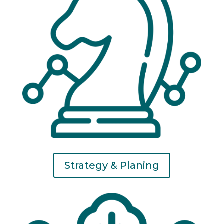
Strategy & Planing