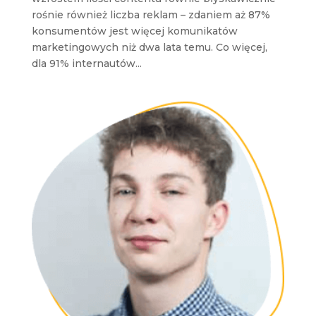
rośnie również liczba reklam – zdaniem aż 87%
konsumentów jest więcej komunikatów
marketingowych niż dwa lata temu. Co więcej,
dla 91% internautów...