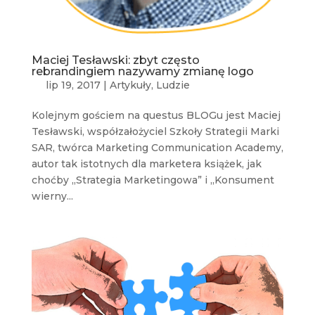
Maciej Tesławski: zbyt często
rebrandingiem nazywamy zmianę logo
lip 19, 2017
|
Artykuły
,
Ludzie
Kolejnym gościem na questus BLOGu jest Maciej
Tesławski, współzałożyciel Szkoły Strategii Marki
SAR, twórca Marketing Communication Academy,
autor tak istotnych dla marketera książek, jak
choćby „Strategia Marketingowa” i „Konsument
wierny...