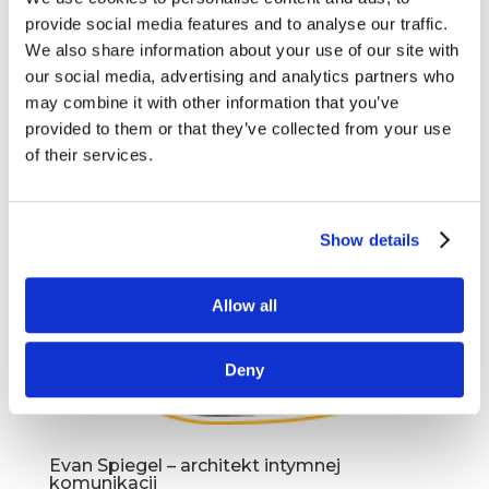
provide social media features and to analyse our traffic.
We also share information about your use of our site with
our social media, advertising and analytics partners who
may combine it with other information that you’ve
provided to them or that they’ve collected from your use
of their services.
Show details
Allow all
Deny
Evan Spiegel – architekt intymnej
komunikacji