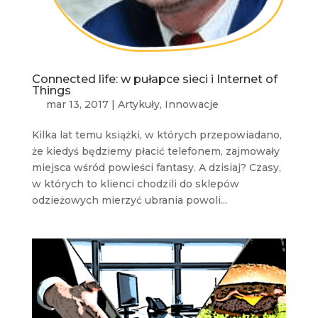
Connected life: w pułapce sieci i Internet of
Things
mar 13, 2017
|
Artykuły
,
Innowacje
Kilka lat temu książki, w których przepowiadano,
że kiedyś będziemy płacić telefonem, zajmowały
miejsca wśród powieści fantasy. A dzisiaj? Czasy,
w których to klienci chodzili do sklepów
odzieżowych mierzyć ubrania powoli...