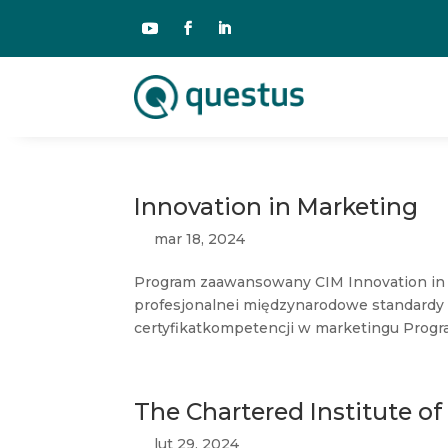
Innovation in Marketing
mar 18, 2024
Program zaawansowany CIM Innovation in 
profesjonalnei międzynarodowe standardy
certyfikatkompetencji w marketingu Progra
The Chartered Institute o
lut 29, 2024