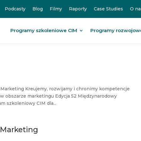
Podcasty
Blog
Filmy
Raporty
Case Studies
O na
Programy szkoleniowe CIM
Programy rozwojow
Marketing Kreujemy, rozwijamy i chronimy kompetencje
 w obszarze marketingu Edycja 52 Międzynarodowy
m szkoleniowy CIM dla...
f Marketing