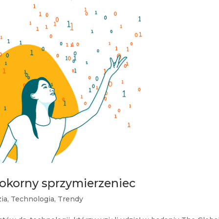
okorny sprzymierzeniec
ia
,
Technologia
,
Trendy