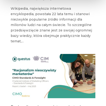
Wikipedia, największa internetowa
encyklopedia, powstała 22 lata temu i stanowi
niezwykle popularne źródło informacji dla
milionów ludzi na całym świecie. To szczególne
przedsięwzięcie znane jest ze swojej ogromnej
bazy wiedzy, która obejmuje praktycznie każdy
temat,...