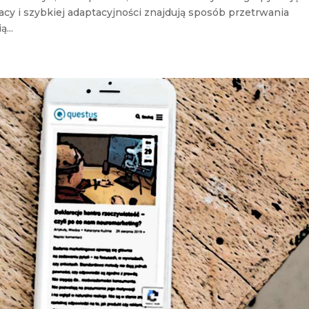
cy i szybkiej adaptacyjności znajdują sposób przetrwania
...