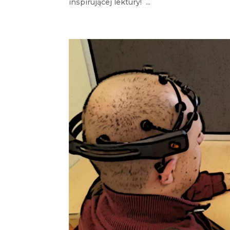
inspirującej lektury! ...