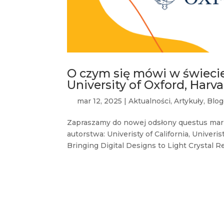
O czym się mówi w świecie 
University of Oxford, Harva
mar 12, 2025
|
Aktualności
,
Artykuły
,
Blog
Zapraszamy do nowej odsłony questus mar
autorstwa: Univeristy of California, Univeri
Bringing Digital Designs to Light Crystal Re