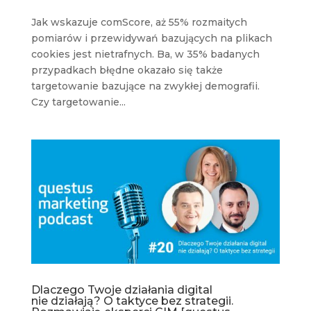
Jak wskazuje comScore, aż 55% rozmaitych
pomiarów i przewidywań bazujących na plikach
cookies jest nietrafnych. Ba, w 35% badanych
przypadkach błędne okazało się także
targetowanie bazujące na zwykłej demografii.
Czy targetowanie...
Dlaczego Twoje działania digital
nie działają? O taktyce bez strategii.