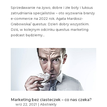
Sprzedawanie na żywo, dobre i złe boty i luksus
zatrudniania specjalistów – oto wyzwania branży
e-commerce na 2022 rok. Agata Mardosz-
Grabowska/ questus: Dzień dobry wszystkim.
Dziś, w kolejnym odcinku questus marketing
podcast będziemy...
Marketing bez ciasteczek – co nas czeka?
wrz 22, 2021
|
Abstrakty