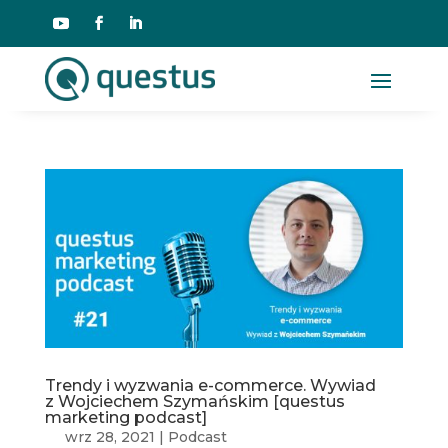
Trendy i wyzwania e-commerce. Wywiad
z Wojciechem Szymańskim [questus
marketing podcast]
wrz 28, 2021
|
Podcast