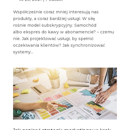
Współcześnie coraz mniej interesują nas
produkty, a coraz bardziej usługi. W siłę
rośnie model subskrypcyjny. Samochód
albo ekspres do kawy w abonamencie? – czemu
nie. Jak projektować usługi, by spełnić
oczekiwania klientów? Jak synchronizować
systemy...