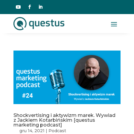
Shockvertising i aktywizm marek. Wywiad
z Jackiem Kotarbińskim [questus
marketing podcast]
gru 14, 2021
|
Podcast