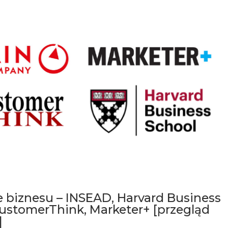
 biznesu – INSEAD, Harvard Business
ustomerThink, Marketer+ [przegląd
]