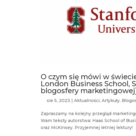
O czym się mówi w świecie
London Business School, S
blogosfery marketingowej
sie 5, 2023
|
Aktualności
,
Artykuły
,
Blogos
Zapraszamy na kolejny przegląd marketing
Wam teksty autorstwa: Haas School of Busi
oraz McKinsey. Przyjemnej letniej lektury! 