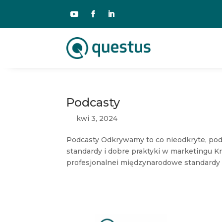
Podcasty
kwi 3, 2024
Podcasty Odkrywamy to co nieodkryte, po
standardy i dobre praktyki w marketingu 
profesjonalnei międzynarodowe standardy 