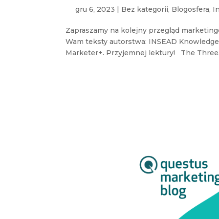
gru 6, 2023
|
Bez kategorii
,
Blogosfera
,
I
Zapraszamy na kolejny przegląd marketing
Wam teksty autorstwa: INSEAD Knowledge,
Marketer+. Przyjemnej lektury! The Three.