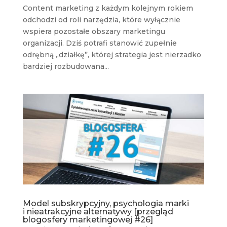
Content marketing z każdym kolejnym rokiem
odchodzi od roli narzędzia, które wyłącznie
wspiera pozostałe obszary marketingu
organizacji. Dziś potrafi stanowić zupełnie
odrębną „działkę”, której strategia jest nierzadko
bardziej rozbudowana...
Model subskrypcyjny, psychologia marki
i nieatrakcyjne alternatywy [przegląd
blogosfery marketingowej #26]