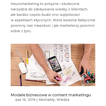
Neuromarketing to potężne i skuteczne
narzędzie do zdobywania wiedzy o klientach,
ale bardzo często budzi ono wątpliwości
w aspektach etycznych. Które kwestie faktycznie
powinny nas niepokoić i jak marketerzy powinni
sobie z tym...
Modele biznesowe w content marketingu
paź 16, 2019
|
Abstrakty
,
Wiedza