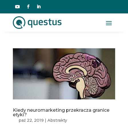
Kiedy neuromarketing przekracza granice
etyki?
paź 22, 2019
|
Abstrakty