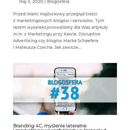
maj 3, 2020
|
Blogosfera
Przed Wami majówkowy przegląd treści
z marketingowych blogów i serwisów. Tym
razem wyselekcjonowaliśmy dla Was artykuły
m.in. z Marketingu przy Kawie, Disruptive
Advertising czy blogów Marka Schaefera
i Mateusza Czecha. Jak zawsze,...
Branding 4C, myślenie lateralne