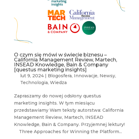
O czym się mówi w świecie biznesu –
California Management Review, Martech,
INSEAD Knowledge, Bain & Company
[questus marketing insights]
lut 9, 2024
|
Blogosfera
,
Innowacje
,
Newsy
,
Technologia
,
Wiedza
Zapraszamy do nowej odsłony questus
marketing insights. W tym miesiącu
przedstawiamy Wam teksty autorstwa: California
Management Review, Martech, INSEAD
Knowledge, Bain & Company. Przyjemnej lektury!
Three Approaches for Winning the Platform...