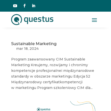
Sustainable Marketing
mar 18, 2024
Program zaawansowany CIM Sustainable
Marketing Kreujemy, rozwijamy i chronimy
kompetencje profesjonalnei międzynarodowe
standardy w obszarze marketingu Edycja 52
Międzynarodowy certyfikatkompetencji
w marketingu Program szkoleniowy CIM dla...