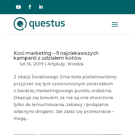
Koci marketing – 9 najciekawszych
kampanii z udziałem kotów
lut 16, 2019
|
Artykuły
,
Wiedza
Z okazji Światowego Dnia Kota postanowiliśmy
przyjrzeć się tym czworonożnym zwierzakom
z bardziej marketingowego punktu widzenia.
Okazuje się bowiem, że nie są one stworzone
tylko do leniuchowania, zabawy i podążania
własnymi drogami. Jak zaraz się przekonacie –
mogą...