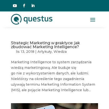
Strategic Marketing w praktyce: jak
zbudować Marketing Intelligence?
lis 13, 2018
|
Artykuły
,
Wiedza
Marketing Intelligence to system zarządzania
wiedzą marketingową. Ale buduje się
go nie z wykorzystaniem danych, ale ludźmi.
Niektórzy na określenie tego zagadnienia
używają terminu Marketing Information System
(MIS), ale pojęcie Marketing Intelligence lub...