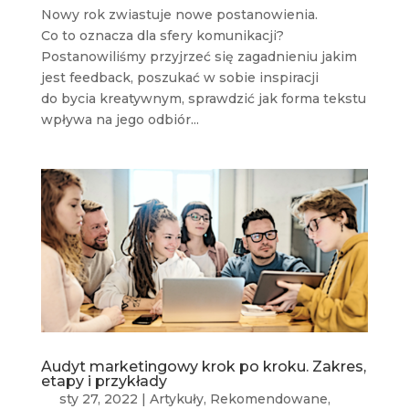
Nowy rok zwiastuje nowe postanowienia.
Co to oznacza dla sfery komunikacji?
Postanowiliśmy przyjrzeć się zagadnieniu jakim
jest feedback, poszukać w sobie inspiracji
do bycia kreatywnym, sprawdzić jak forma tekstu
wpływa na jego odbiór...
Audyt marketingowy krok po kroku. Zakres,
etapy i przykłady
sty 27, 2022
|
Artykuły
,
Rekomendowane
,