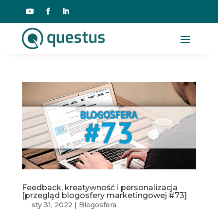
Feedback, kreatywność i personalizacja
[przegląd blogosfery marketingowej #73]
sty 31, 2022
|
Blogosfera