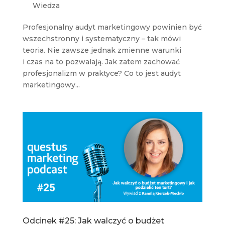
Wiedza
Profesjonalny audyt marketingowy powinien być
wszechstronny i systematyczny – tak mówi
teoria. Nie zawsze jednak zmienne warunki
i czas na to pozwalają. Jak zatem zachować
profesjonalizm w praktyce? Co to jest audyt
marketingowy...
Odcinek #25: Jak walczyć o budżet