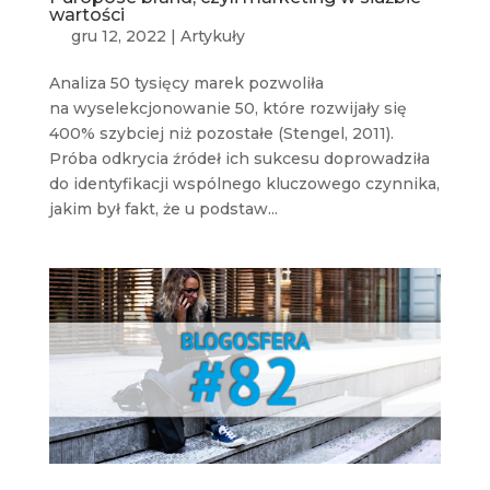
wartości
gru 12, 2022
|
Artykuły
Analiza 50 tysięcy marek pozwoliła
na wyselekcjonowanie 50, które rozwijały się
400% szybciej niż pozostałe (Stengel, 2011).
Próba odkrycia źródeł ich sukcesu doprowadziła
do identyfikacji wspólnego kluczowego czynnika,
jakim był fakt, że u podstaw...