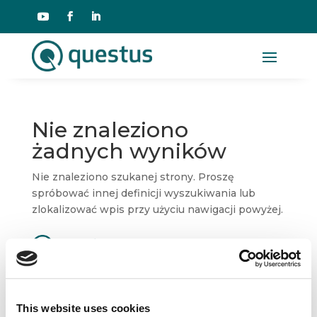
Nie znaleziono
żadnych wyników
Nie znaleziono szukanej strony. Proszę
spróbować innej definicji wyszukiwania lub
zlokalizować wpis przy użyciu nawigacji powyżej.
Dane kontaktowe
This website uses cookies