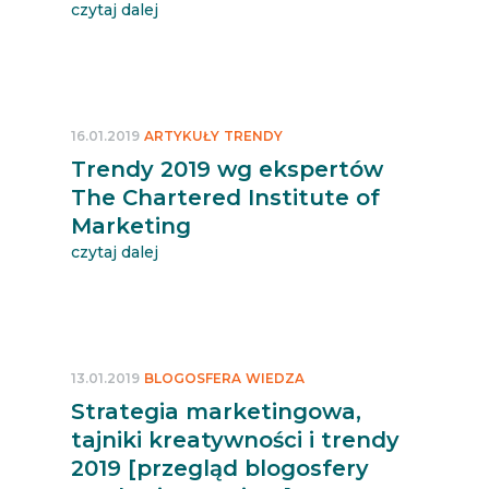
czytaj dalej
16.01.2019
ARTYKUŁY
TRENDY
Trendy 2019 wg ekspertów
The Chartered Institute of
Marketing
czytaj dalej
13.01.2019
BLOGOSFERA
WIEDZA
Strategia marketingowa,
tajniki kreatywności i trendy
2019 [przegląd blogosfery