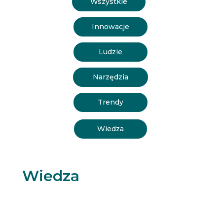
Wszystkie
Innowacje
Ludzie
Narzędzia
Trendy
Wiedza
Wiedza