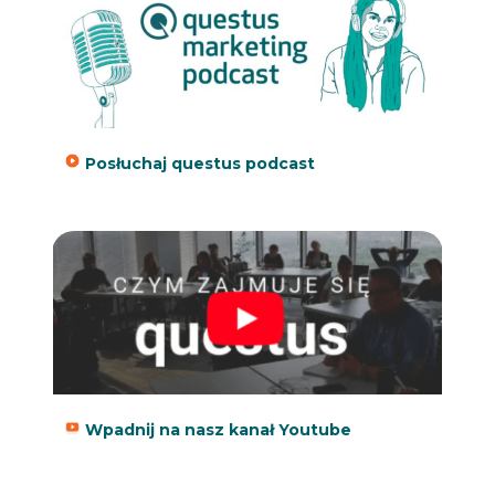
Posłuchaj questus podcast
Wpadnij na nasz kanał Youtube