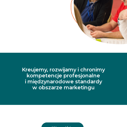
Kreujemy, rozwijamy i chronimy
kompetencje profesjonalne
i międzynarodowe standardy
w obszarze marketingu