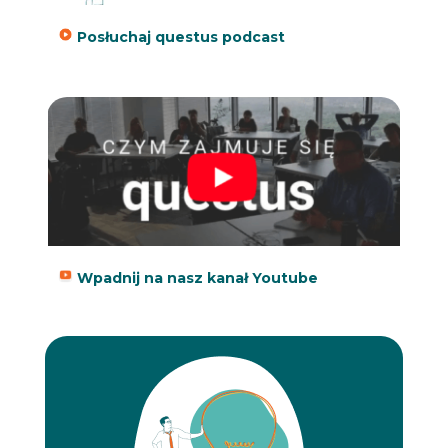
Posłuchaj questus podcast
Wpadnij na nasz kanał Youtube