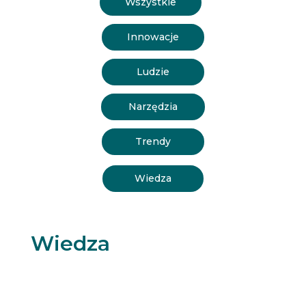
Wszystkie
Innowacje
Ludzie
Narzędzia
Trendy
Wiedza
Wiedza