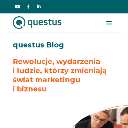
questus Blog
Rewolucje, wydarzenia
i ludzie, którzy zmieniają
świat marketingu
i biznesu