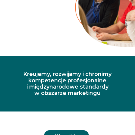
Kreujemy, rozwijamy i chronimy
kompetencje profesjonalne
i międzynarodowe standardy
w obszarze marketingu