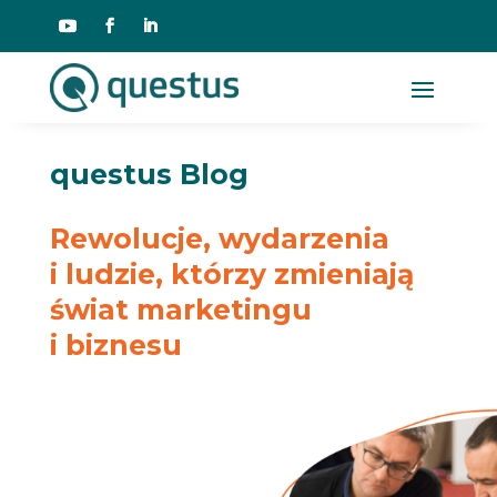
questus Blog
Rewolucje, wydarzenia
i ludzie, którzy zmieniają
świat marketingu
i biznesu