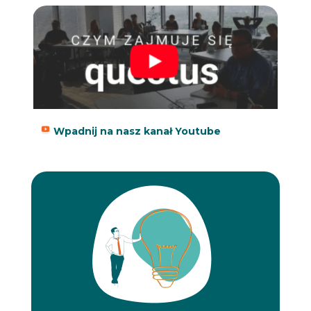
Wpadnij na nasz kanał Youtube