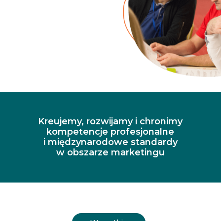
Kreujemy, rozwijamy i chronimy
kompetencje profesjonalne
i międzynarodowe standardy
w obszarze marketingu