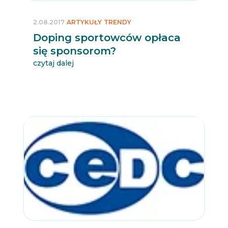
2.08.2017
ARTYKUŁY
TRENDY
Doping sportowców opłaca
się sponsorom?
czytaj dalej