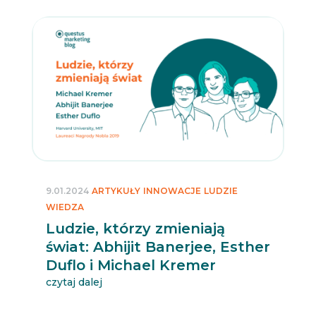
9.01.2024
ARTYKUŁY
INNOWACJE
LUDZIE
WIEDZA
Ludzie, którzy zmieniają
świat: Abhijit Banerjee, Esther
Duflo i Michael Kremer
czytaj dalej