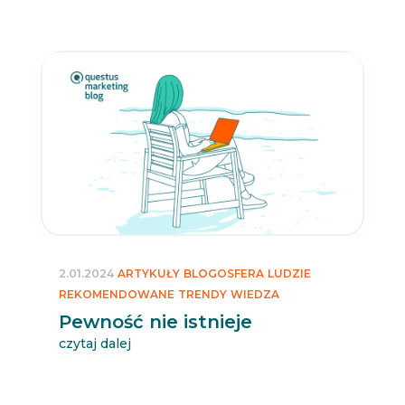
2.01.2024
ARTYKUŁY
BLOGOSFERA
LUDZIE
REKOMENDOWANE
TRENDY
WIEDZA
Pewność nie istnieje
czytaj dalej