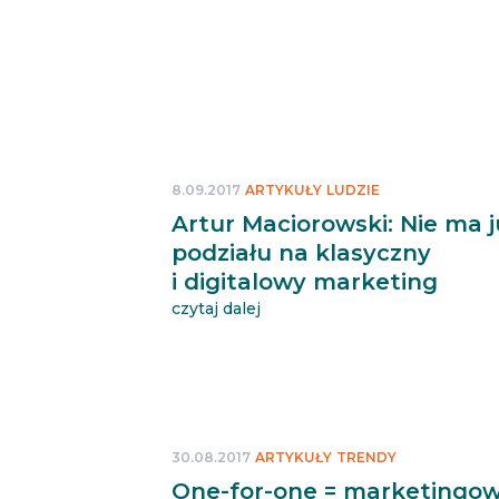
8.09.2017
ARTYKUŁY
LUDZIE
Artur Maciorowski: Nie ma j
podziału na klasyczny
i digitalowy marketing
czytaj dalej
30.08.2017
ARTYKUŁY
TRENDY
One-for-one = marketingo