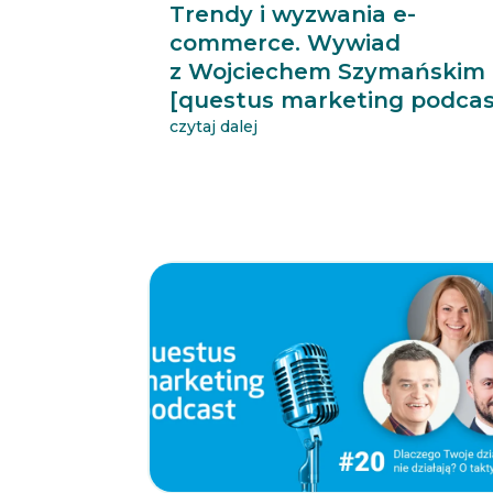
Trendy i wyzwania e-
commerce. Wywiad
z Wojciechem Szymańskim
[questus marketing podcas
czytaj dalej