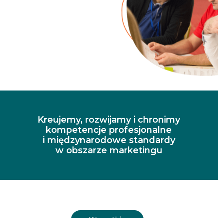
Kreujemy, rozwijamy i chronimy
kompetencje profesjonalne
i międzynarodowe standardy
w obszarze marketingu