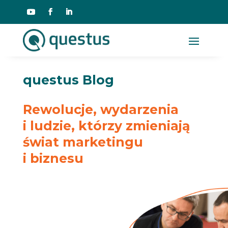
questus Blog
Rewolucje, wydarzenia
i ludzie, którzy zmieniają
świat marketingu
i biznesu