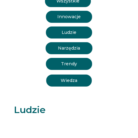
Wszystkie
Innowacje
Ludzie
Narzędzia
Trendy
Wiedza
Ludzie