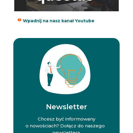
Wpadnij na nasz kanał Youtube
Newsletter
Chcesz być informowany
o nowościach? Dołącz do naszego
newslettera.