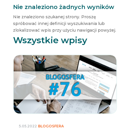
Nie znaleziono żadnych wyników
Nie znaleziono szukanej strony. Proszę
spróbować innej definicji wyszukiwania lub
zlokalizować wpis przy użyciu nawigacji powyżej.
Wszystkie wpisy
5.05.2022
BLOGOSFERA