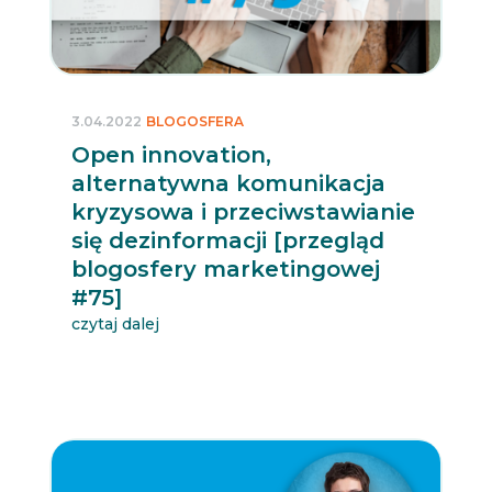
3.04.2022
BLOGOSFERA
Open innovation,
alternatywna komunikacja
kryzysowa i przeciwstawianie
się dezinformacji [przegląd
blogosfery marketingowej
#75]
czytaj dalej