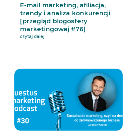
E-mail marketing, afiliacja,
trendy i analiza konkurencji
[przegląd blogosfery
marketingowej #76]
czytaj dalej