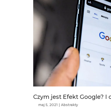
Czym jest Efekt Google? I
maj 5, 2021
|
Abstrakty