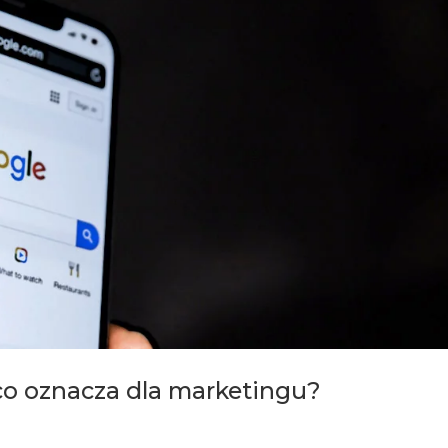
 co oznacza dla marketingu?