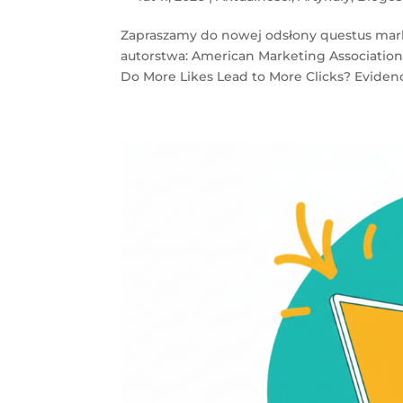
Zapraszamy do nowej odsłony questus mar
autorstwa: American Marketing Association
Do More Likes Lead to More Clicks? Evidence