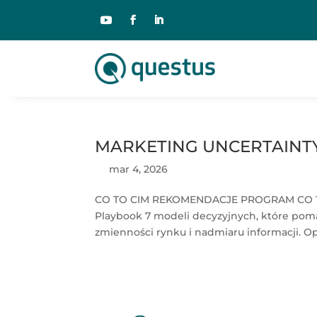
MARKETING UNCERTAINT
mar 4, 2026
CO TO CIM REKOMENDACJE PROGRAM CO T
Playbook 7 modeli decyzyjnych, które pom
zmienności rynku i nadmiaru informacji. O