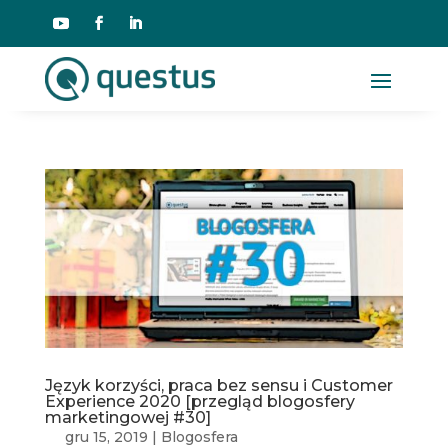
Język korzyści, praca bez sensu i Customer
Experience 2020 [przegląd blogosfery
marketingowej #30]
gru 15, 2019
|
Blogosfera