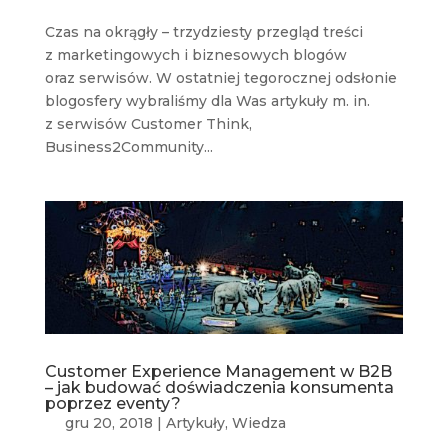
Czas na okrągły – trzydziesty przegląd treści
z marketingowych i biznesowych blogów
oraz serwisów. W ostatniej tegorocznej odsłonie
blogosfery wybraliśmy dla Was artykuły m. in.
z serwisów Customer Think,
Business2Community...
Customer Experience Management w B2B
– jak budować doświadczenia konsumenta
poprzez eventy?
gru 20, 2018
|
Artykuły
,
Wiedza